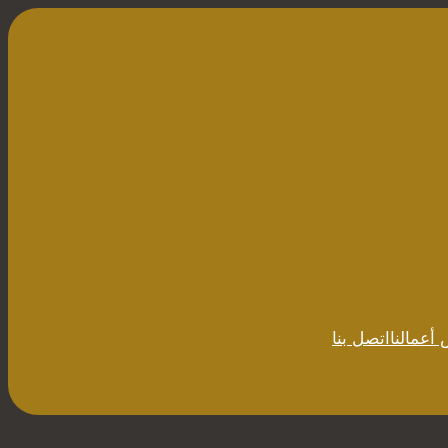
أعمالنا
اتصل بنا