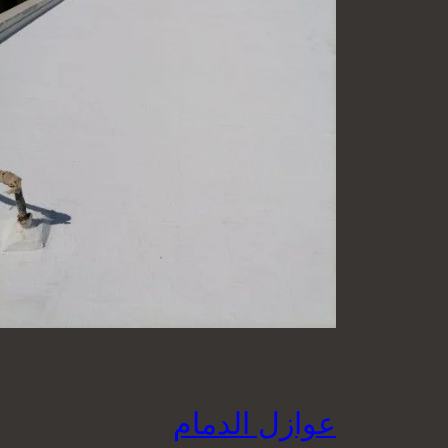
عوازل الدمام