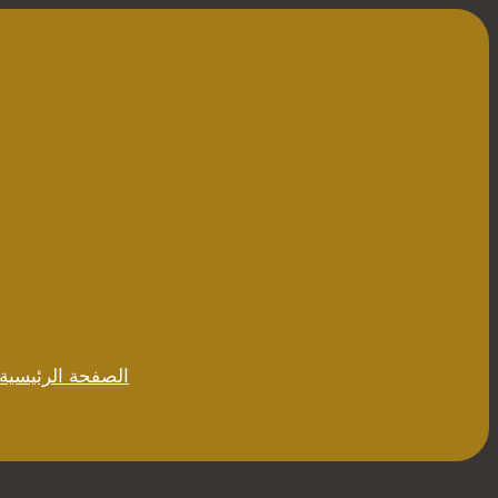
تخطى
إلى
المحتوى
الصفحة الرئيسية